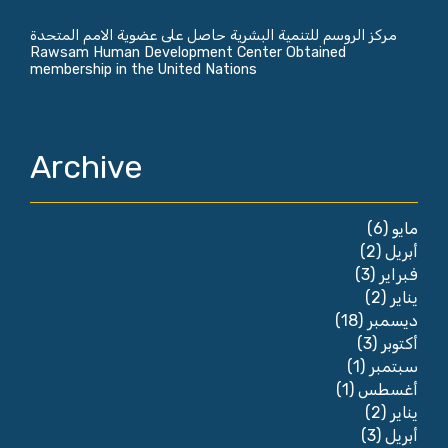
مركز الروسم للتنمية البشرية حاصل على عضوية الامم المتحدة
Rawsam Human Development Center Obtained
membership in the United Nations
Archive
(6)
مايو
(2)
أبريل
(3)
فبراير
(2)
يناير
(18)
ديسمبر
(3)
أكتوبر
(1)
سبتمبر
(1)
أغسطس
(2)
يناير
(3)
أبريل