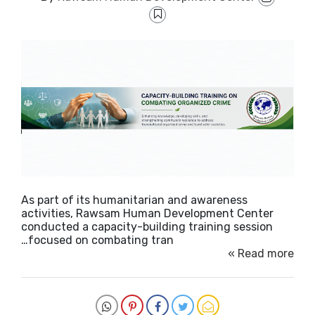
As part of its humanitarian and awareness
activities, Rawsam Human Development Center
conducted a capacity-building training session
focused on combating tran…
Read more »