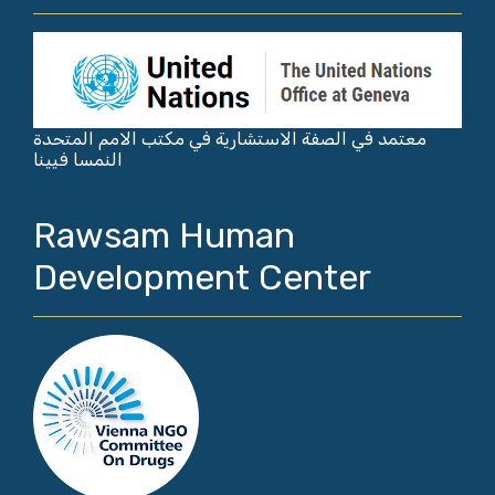
معتمد في الصفة الاستشارية في مكتب الامم المتحدة
النمسا فيينا
Rawsam Human
Development Center