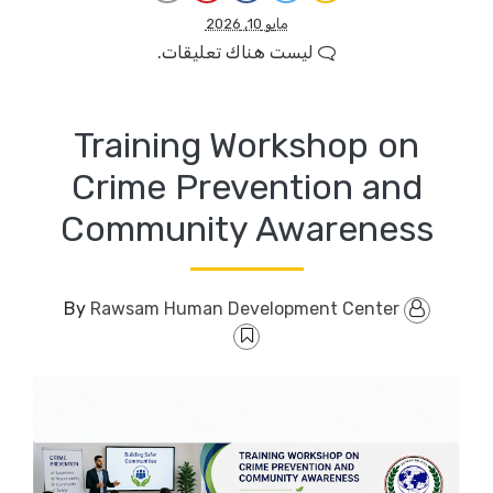
مايو 10, 2026
ليست هناك تعليقات.
Training Workshop on
Crime Prevention and
Community Awareness
Rawsam Human Development Center
By