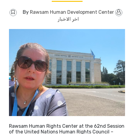
Rawsam Human Development Center
By
اخر الاخبار
Rawsam Human Rights Center at the 62nd Session
of the United Nations Human Rights Council –