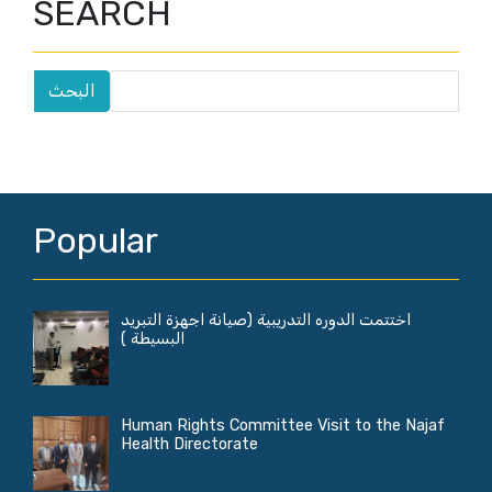
SEARCH
Popular
اختتمت الدوره التدريبية (صيانة اجهزة التبريد
البسيطة )
Human Rights Committee Visit to the Najaf
Health Directorate