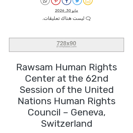
مايو 30, 2026
ليست هناك تعليقات.
Rawsam Human Rights
Center at the 62nd
Session of the United
Nations Human Rights
Council – Geneva,
Switzerland