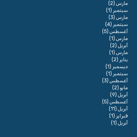
(2)
مارس
(1)
سبتمبر
(3)
مارس
(4)
سبتمبر
(5)
أغسطس
(1)
مارس
(2)
أبريل
(1)
مارس
(2)
يناير
(1)
ديسمبر
(1)
سبتمبر
(3)
أغسطس
(2)
مايو
(9)
أبريل
(5)
أغسطس
(11)
أبريل
(1)
فبراير
(1)
أبريل