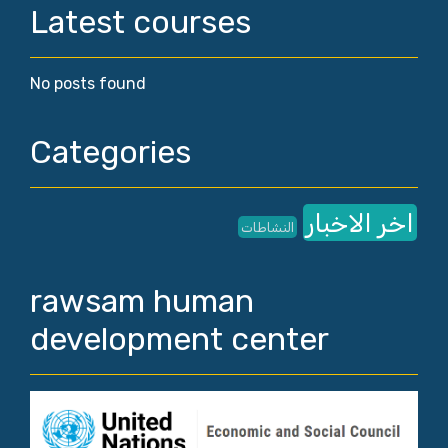
Latest courses
No posts found
Categories
اخر الاخبار
النشاطات
rawsam human
development center