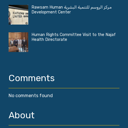
مركز الروسم للتنمية البشرية Rawsam Human
Development Center
Human Rights Committee Visit to the Najaf
Health Directorate
Comments
No comments found
About