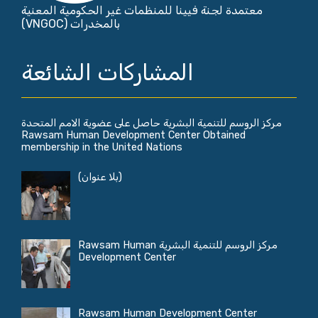
معتمدة لجنة فيينا للمنظمات غير الحكومية المعنية
بالمخدرات (VNGOC)
المشاركات الشائعة
مركز الروسم للتنمية البشرية حاصل على عضوية الامم المتحدة
Rawsam Human Development Center Obtained
membership in the United Nations
(بلا عنوان)
مركز الروسم للتنمية البشرية Rawsam Human
Development Center
Rawsam Human Development Center