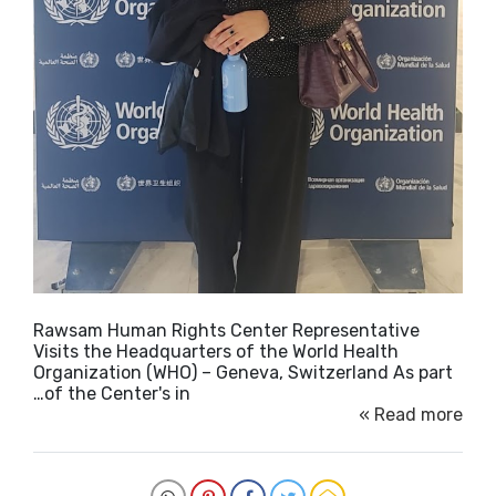
Rawsam Human Rights Center Representative
Visits the Headquarters of the World Health
Organization (WHO) – Geneva, Switzerland As part
of the Center's in…
Read more »