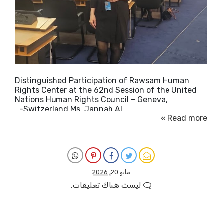
Distinguished Participation of Rawsam Human
Rights Center at the 62nd Session of the United
Nations Human Rights Council – Geneva,
Switzerland Ms. Jannah Al-…
Read more »
مايو 20, 2026
ليست هناك تعليقات.