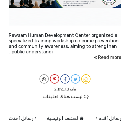
Rawsam Human Development Center organized a
specialized training workshop on crime prevention
and community awareness, aiming to strengthen
public understandi…
Read more »
مايو 01, 2026
ليست هناك تعليقات.
رسائل أقدم
الصفحة الرئيسية
رسائل أحدث