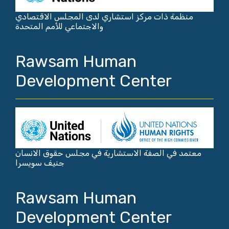
منظمة ذات مركز استشاري لدى المجلس الاقتصادي
والاجتماعي للأمم المتحدة
Rawsam Human
Development Center
معتمد في الصفة الاستشارية في مجلس حقوق الانسان
جنيف سويسرا
Rawsam Human
Development Center