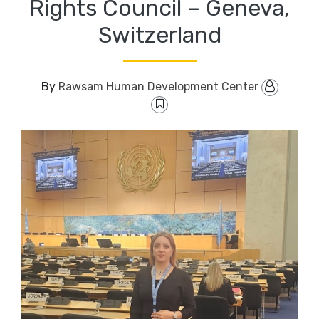
Rights Council – Geneva,
Switzerland
Rawsam Human Development Center
By