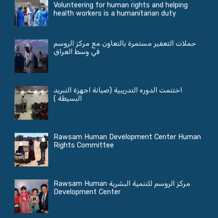
Volunteering for human rights and helping
health workers is a humanitarian duty
حملات التعفير مستمرة بالتعاون مع مركز الروسم
في وسط العراق
اختتمت الدوره التدريبية (صيانة اجهزة التبريد
البسيطة )
Rawsam Human Development Center Human
Rights Committee
مركز الروسم للتنمية البشرية Rawsam Human
Development Center