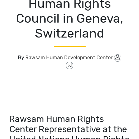
Human Rights
Council in Geneva,
Switzerland
Rawsam Human Development Center
By
Rawsam Human Rights
Center Representative at the