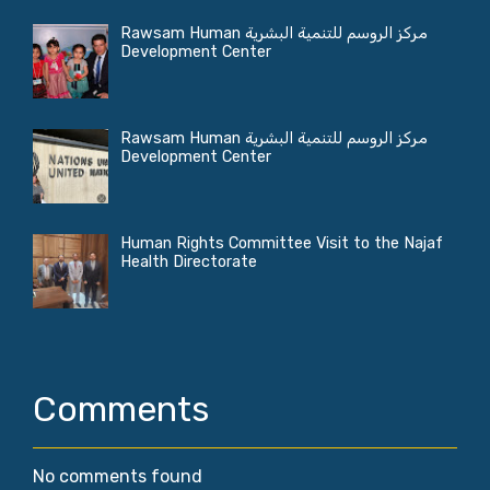
مركز الروسم للتنمية البشرية Rawsam Human
Development Center
مركز الروسم للتنمية البشرية Rawsam Human
Development Center
Human Rights Committee Visit to the Najaf
Health Directorate
Comments
No comments found