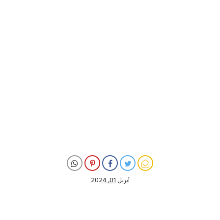
أبريل 01, 2024