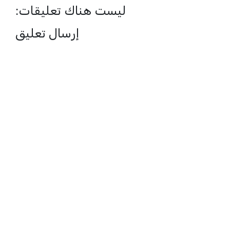
ليست هناك تعليقات:
إرسال تعليق