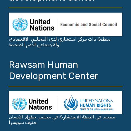
منظمة ذات مركز استشاري لدى المجلس الاقتصادي
والاجتماعي للأمم المتحدة
Rawsam Human
Development Center
معتمد في الصفة الاستشارية في مجلس حقوق الانسان
جنيف سويسرا