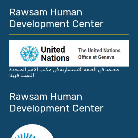
Rawsam Human
Development Center
معتمد في الصفة الاستشارية في مكتب الامم المتحدة
النمسا فيينا
Rawsam Human
Development Center