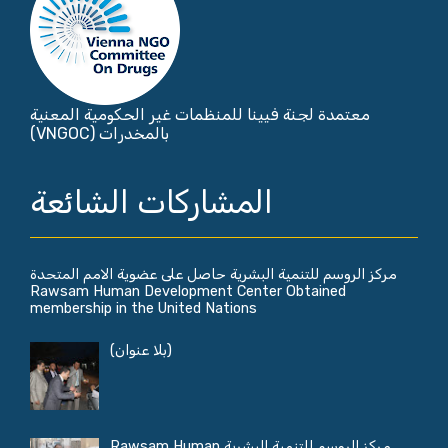
معتمدة لجنة فيينا للمنظمات غير الحكومية المعنية
بالمخدرات (VNGOC)
المشاركات الشائعة
مركز الروسم للتنمية البشرية حاصل على عضوية الامم المتحدة
Rawsam Human Development Center Obtained
membership in the United Nations
(بلا عنوان)
مركز الروسم للتنمية البشرية Rawsam Human