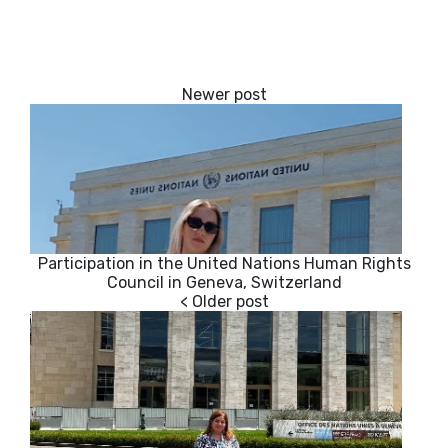
Participation in the United Nations Human Rights
Council in Geneva, Switzerland