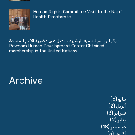
Human Rights Committee Visit to the Najaf
Health Directorate
مركز الروسم للتنمية البشرية حاصل على عضوية الامم المتحدة
Rawsam Human Development Center Obtained
membership in the United Nations
Archive
(6)
مايو
(2)
أبريل
(3)
فبراير
(2)
يناير
(18)
ديسمبر
(3)
أكتوبر