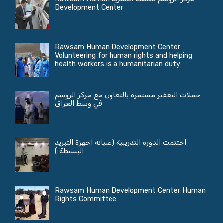
Development Center
Rawsam Human Development Center
Volunteering for human rights and helping
health workers is a humanitarian duty
حملات التعفير مستمرة بالتعاون مع مركز الروسم
في وسط العراق
اختتمت الدوره التدريبية (صيانة اجهزة التبريد
البسيطة )
Rawsam Human Development Center Human
Rights Committee