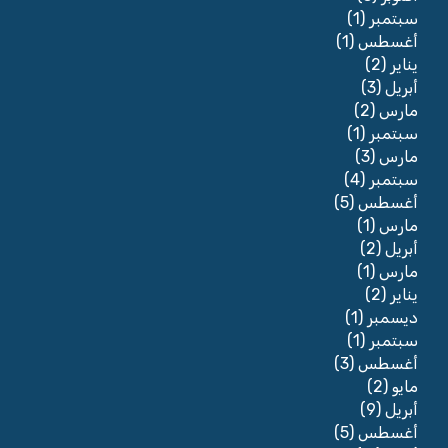
(1)
سبتمبر
(1)
أغسطس
(2)
يناير
(3)
أبريل
(2)
مارس
(1)
سبتمبر
(3)
مارس
(4)
سبتمبر
(5)
أغسطس
(1)
مارس
(2)
أبريل
(1)
مارس
(2)
يناير
(1)
ديسمبر
(1)
سبتمبر
(3)
أغسطس
(2)
مايو
(9)
أبريل
(5)
أغسطس