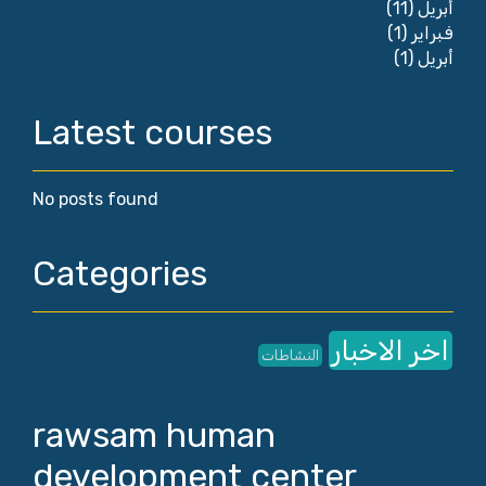
(11)
أبريل
(1)
فبراير
(1)
أبريل
Latest courses
No posts found
Categories
اخر الاخبار
النشاطات
rawsam human
development center