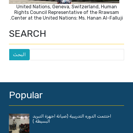
United Nations, Geneva, Switzerland, Human
Rights Council Representative of the Rrawsam
Center at the United Nations: Ms. Hanan Al-Falluji.
SEARCH
Popular
اختتمت الدوره التدريبية (صيانة اجهزة التبريد
البسيطة )