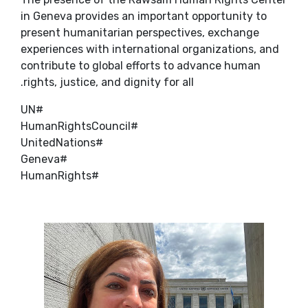
in Geneva provides an important opportunity to
present humanitarian perspectives, exchange
experiences with international organizations, and
contribute to global efforts to advance human
rights, justice, and dignity for all.
#UN
#HumanRightsCouncil
#UnitedNations
#Geneva
#HumanRights