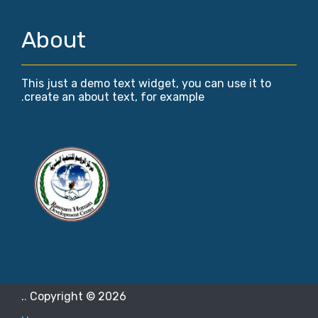
About
This just a demo text widget, you can use it to
create an about text, for example.
.
.
Copyright ©
2026