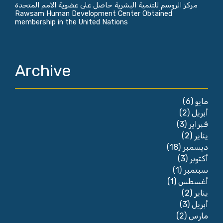
مركز الروسم للتنمية البشرية حاصل على عضوية الامم المتحدة
Rawsam Human Development Center Obtained
membership in the United Nations
Archive
(6)
مايو
(2)
أبريل
(3)
فبراير
(2)
يناير
(18)
ديسمبر
(3)
أكتوبر
(1)
سبتمبر
(1)
أغسطس
(2)
يناير
(3)
أبريل
(2)
مارس