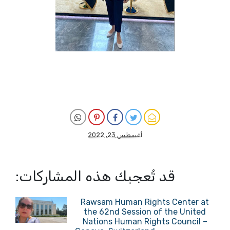
أغسطس 23, 2022
قد تُعجبك هذه المشاركات:
Rawsam Human Rights Center at
the 62nd Session of the United
Nations Human Rights Council –