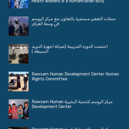
health workers is a humanitarian duty
حملات التعفير مستمرة بالتعاون مع مركز الروسم
في وسط العراق
اختتمت الدوره التدريبية (صيانة اجهزة التبريد
البسيطة )
Rawsam Human Development Center Human
Rights Committee
مركز الروسم للتنمية البشرية Rawsam Human
Development Center