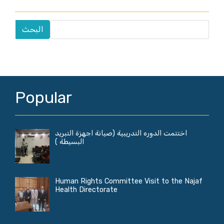
Popular
اختتمت الدوره التدريبية (صيانة اجهزة التبريد
البسيطة )
Human Rights Committee Visit to the Najaf
Health Directorate