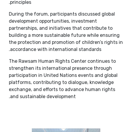
principles.
During the forum, participants discussed global
development opportunities, investment
partnerships, and initiatives that contribute to
building a more sustainable future while ensuring
the protection and promotion of children’s rights in
accordance with international standards.
The Rawsam Human Rights Center continues to
strengthen its international presence through
participation in United Nations events and global
platforms, contributing to dialogue, knowledge
exchange, and efforts to advance human rights
and sustainable development.