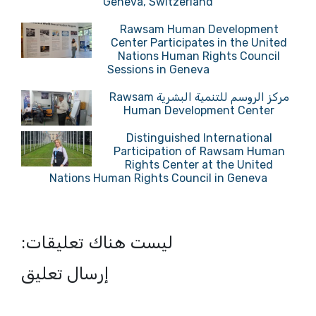
Geneva, Switzerland
Rawsam Human Development
Center Participates in the United
Nations Human Rights Council
Sessions in Geneva
مركز الروسم للتنمية البشرية Rawsam
Human Development Center
Distinguished International
Participation of Rawsam Human
Rights Center at the United
Nations Human Rights Council in Geneva
ليست هناك تعليقات:
إرسال تعليق