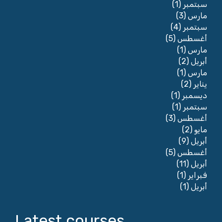
(1)
سبتمبر
(3)
مارس
(4)
سبتمبر
(5)
أغسطس
(1)
مارس
(2)
أبريل
(1)
مارس
(2)
يناير
(1)
ديسمبر
(1)
سبتمبر
(3)
أغسطس
(2)
مايو
(9)
أبريل
(5)
أغسطس
(11)
أبريل
(1)
فبراير
(1)
أبريل
Latest courses