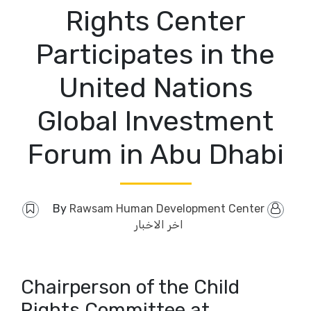
Rights Center
Participates in the
United Nations
Global Investment
Forum in Abu Dhabi
Rawsam Human Development Center
By
اخر الاخبار
Chairperson of the Child
Rights Committee at