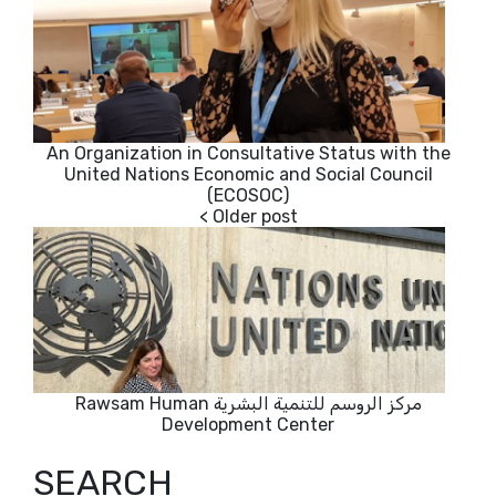
An Organization in Consultative Status with the
United Nations Economic and Social Council
(ECOSOC)
مركز الروسم للتنمية البشرية Rawsam Human
Development Center
SEARCH