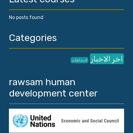
No posts found
Categories
اخر الاخبار
النشاطات
rawsam human
development center