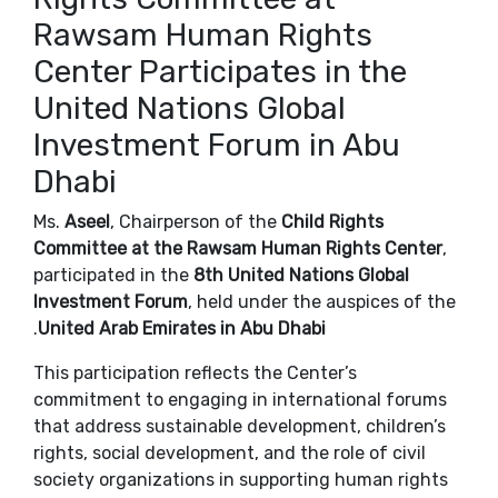
Rawsam Human Rights
Center Participates in the
United Nations Global
Investment Forum in Abu
Dhabi
Ms.
Aseel
, Chairperson of the
Child Rights
Committee at the Rawsam Human Rights Center
,
participated in the
8th United Nations Global
Investment Forum
, held under the auspices of the
.
United Arab Emirates in Abu Dhabi
This participation reflects the Center’s
commitment to engaging in international forums
that address sustainable development, children’s
rights, social development, and the role of civil
society organizations in supporting human rights