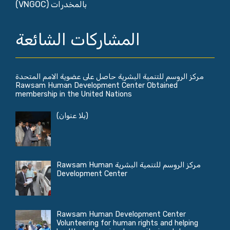
بالمخدرات (VNGOC)
المشاركات الشائعة
مركز الروسم للتنمية البشرية حاصل على عضوية الامم المتحدة
Rawsam Human Development Center Obtained
membership in the United Nations
(بلا عنوان)
مركز الروسم للتنمية البشرية Rawsam Human
Development Center
Rawsam Human Development Center
Volunteering for human rights and helping