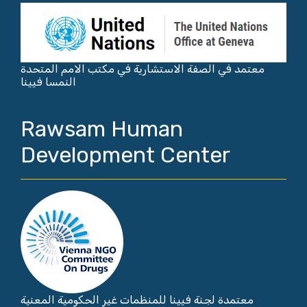
معتمد في الصفة الاستشارية في مكتب الامم المتحدة
النمسا فيينا
Rawsam Human
Development Center
معتمدة لجنة فيينا للمنظمات غير الحكومية المعنية