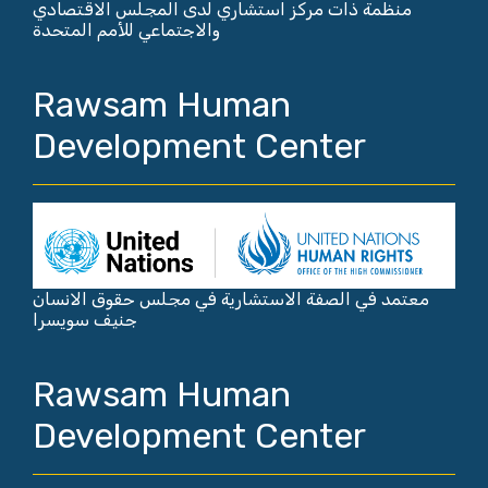
منظمة ذات مركز استشاري لدى المجلس الاقتصادي
والاجتماعي للأمم المتحدة
Rawsam Human
Development Center
معتمد في الصفة الاستشارية في مجلس حقوق الانسان
جنيف سويسرا
Rawsam Human
Development Center