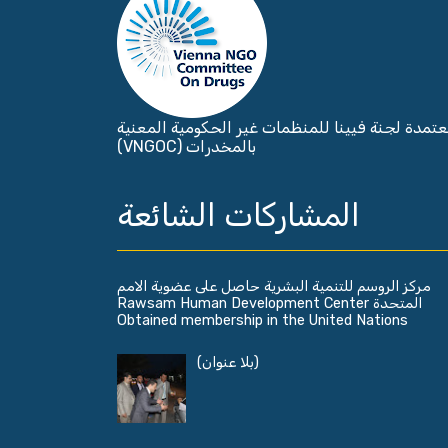
تمدة لجنة فيينا للمنظمات غير الحكومية المعنية
بالمخدرات (VNGOC)
المشاركات الشائعة
مركز الروسم للتنمية البشرية حاصل على عضوية الامم
المتحدة Rawsam Human Development Center
Obtained membership in the United Nations
(بلا عنوان)