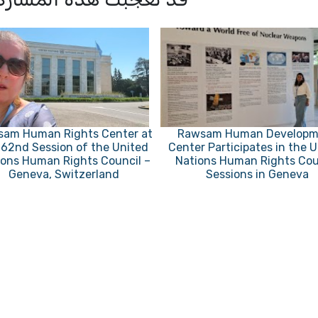
am Human Rights Center at
Rawsam Human Developm
 62nd Session of the United
Center Participates in the 
ions Human Rights Council –
Nations Human Rights Cou
Geneva, Switzerland
Sessions in Geneva