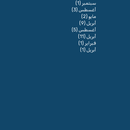
(1)
سبتمبر
(3)
أغسطس
(2)
مايو
(9)
أبريل
(5)
أغسطس
(11)
أبريل
(1)
فبراير
(1)
أبريل