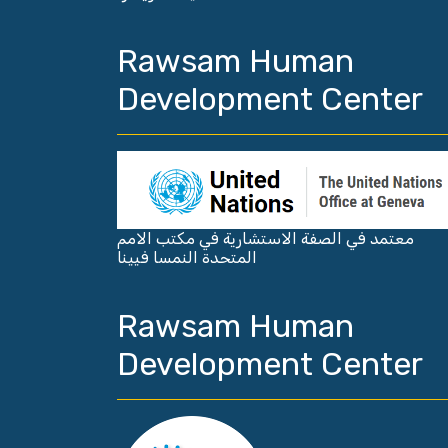
Rawsam Human
Development Center
معتمد في الصفة الاستشارية في مكتب الامم
المتحدة النمسا فيينا
Rawsam Human
Development Center