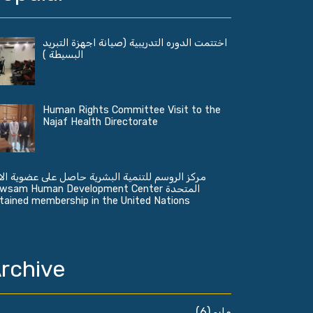
اختتمت الدوره التدريبية (صيانة اجهزة التبريد
البسيطة )
Human Rights Committee Visit to the
Najaf Health Directorate
مركز الروسم للتنمية البشرية حاصل على عضوية الا
المتح Rawsam Human Development Center
tained membership in the United Nations
rchive
(6)
مايو