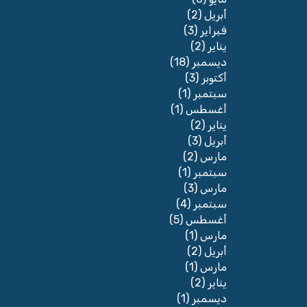
(2)
أبريل
(3)
فبراير
(2)
يناير
(18)
ديسمبر
(3)
أكتوبر
(1)
سبتمبر
(1)
أغسطس
(2)
يناير
(3)
أبريل
(2)
مارس
(1)
سبتمبر
(3)
مارس
(4)
سبتمبر
(5)
أغسطس
(1)
مارس
(2)
أبريل
(1)
مارس
(2)
يناير
(1)
ديسمبر