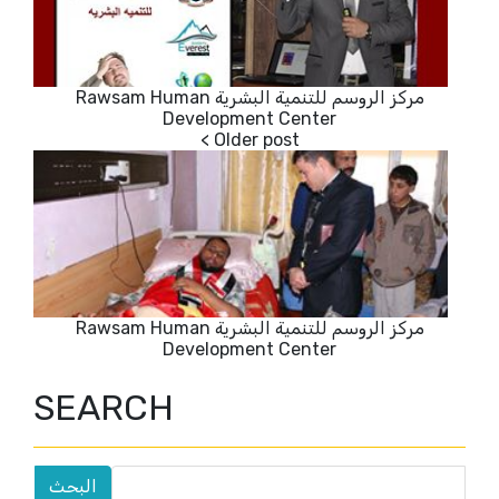
مركز الروسم للتنمية البشرية Rawsam Human
Development Center
مركز الروسم للتنمية البشرية Rawsam Human
Development Center
SEARCH