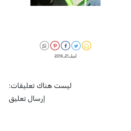
أبريل 21, 2014
ليست هناك تعليقات:
إرسال تعليق