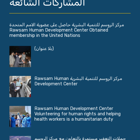
المشاركات الشائعة
مركز الروسم للتنمية البشرية حاصل على عضوية الامم المتحدة
Rawsam Human Development Center Obtained
membership in the United Nations
(بلا عنوان)
مركز الروسم للتنمية البشرية Rawsam Human
Development Center
Rawsam Human Development Center
Volunteering for human rights and helping
health workers is a humanitarian duty
حملات التعفير مستمرة بالتعاون مع مركز الروسم