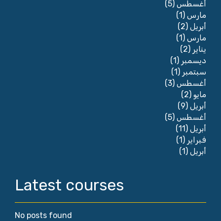
(5)
أغسطس
(1)
مارس
(2)
أبريل
(1)
مارس
(2)
يناير
(1)
ديسمبر
(1)
سبتمبر
(3)
أغسطس
(2)
مايو
(9)
أبريل
(5)
أغسطس
(11)
أبريل
(1)
فبراير
(1)
أبريل
Latest courses
No posts found