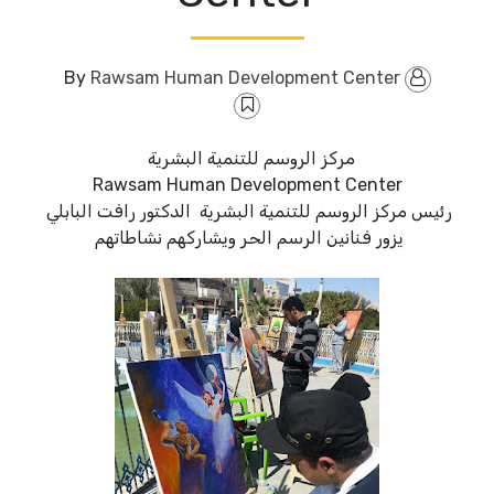
Rawsam Human Development Center
By
مركز الروسم للتنمية البشرية
Rawsam Human Development Center
رئيس مركز الروسم للتنمية البشرية الدكتور رافت البابلي
يزور فنانين الرسم الحر ويشاركهم نشاطاتهم