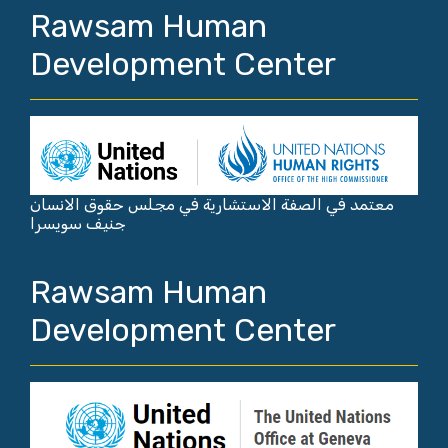
Rawsam Human
Development Center
معتمد في الصفة الاستشارية في مجلس حقوق الانسان
جنيف سويسرا
Rawsam Human
Development Center