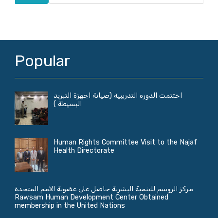
Popular
اختتمت الدوره التدريبية (صيانة اجهزة التبريد
البسيطة )
Human Rights Committee Visit to the Najaf
Health Directorate
مركز الروسم للتنمية البشرية حاصل على عضوية الامم المتحدة
Rawsam Human Development Center Obtained
membership in the United Nations