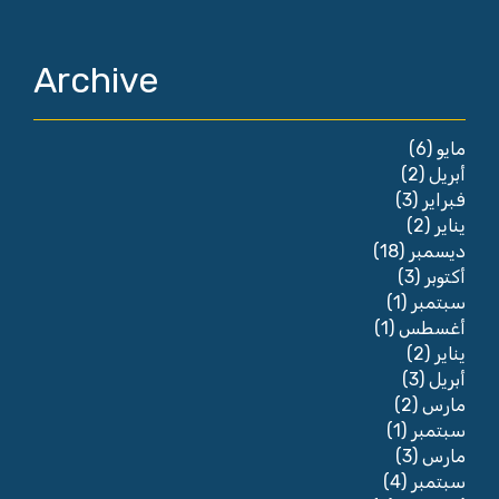
Archive
(6)
مايو
(2)
أبريل
(3)
فبراير
(2)
يناير
(18)
ديسمبر
(3)
أكتوبر
(1)
سبتمبر
(1)
أغسطس
(2)
يناير
(3)
أبريل
(2)
مارس
(1)
سبتمبر
(3)
مارس
(4)
سبتمبر