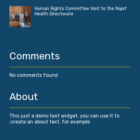
Human Rights Committee Visit to the Najaf
Health Directorate
Comments
No comments found
About
This just a demo text widget, you can use it to
create an about text, for example.