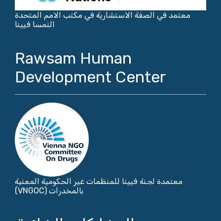
معتمد في الصفة الاستشارية في مكتب الامم المتحدة
النمسا فيينا
Rawsam Human
Development Center
معتمدة لجنة فيينا للمنظمات غير الحكومية المعنية
بالمخدرات (VNGOC)