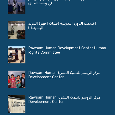
في وسط العراق
اختتمت الدوره التدريبية (صيانة اجهزة التبريد
البسيطة )
Rawsam Human Development Center Human
Rights Committee
مركز الروسم للتنمية البشرية Rawsam Human
Development Center
مركز الروسم للتنمية البشرية Rawsam Human
Development Center