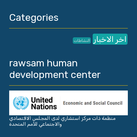
Categories
اخر الاخبار
النشاطات
rawsam human
development center
منظمة ذات مركز استشاري لدى المجلس الاقتصادي
والاجتماعي للأمم المتحدة